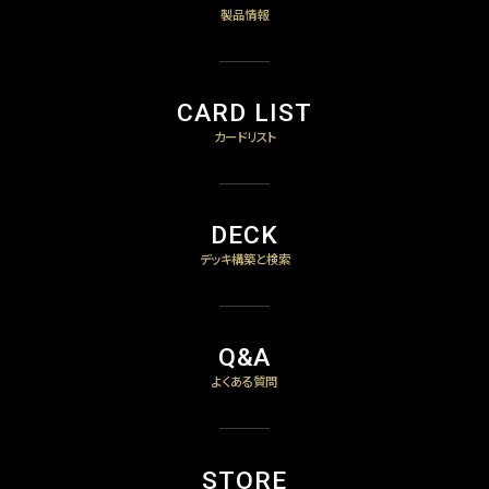
製品情報
CARD LIST
カードリスト
DECK
デッキ構築と検索
Q&A
よくある質問
STORE