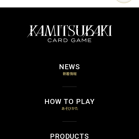
NEWS
新着情報
HOW TO PLAY
あそびかた
PRODUCTS